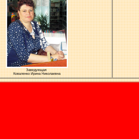
Заведующая
Коваленко Ирина Николаевна