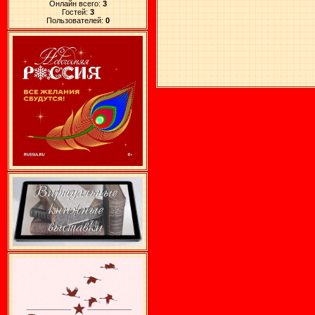
Онлайн всего:
3
Гостей:
3
Пользователей:
0