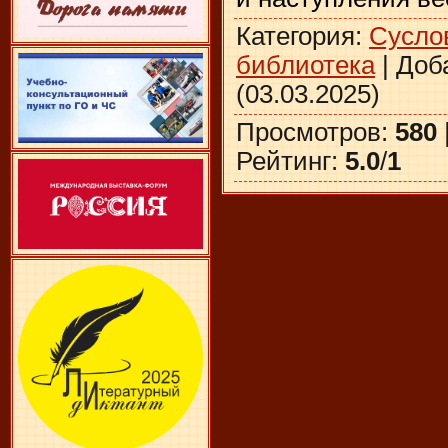
Категория
:
Сусло
библиотека
|
Доб
(03.03.2025)
Просмотров
:
580
Рейтинг
:
5.0
/
1